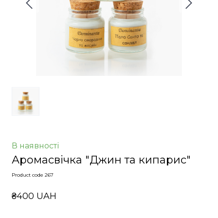
В наявності
Аромасвічка "Джин та кипарис"
Product code 267
₴400 UAH