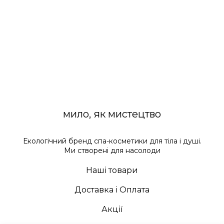
мило, як мистецтво
Екологічний бренд спа-косметики для тіла і душі.
Ми створені для насолоди
Наші товари
Доставка і Оплата
Акції