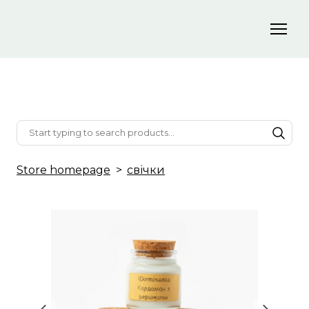
Store homepage
свічки