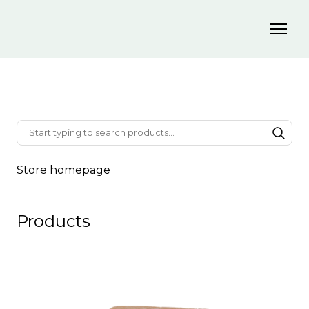
Store homepage
Products