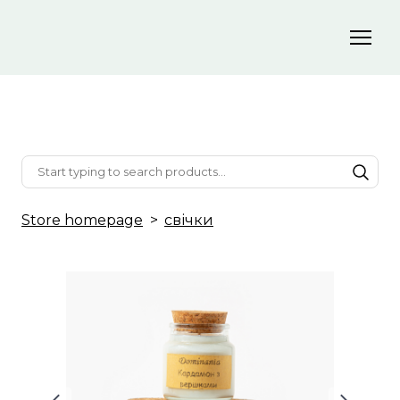
Store homepage
свічки