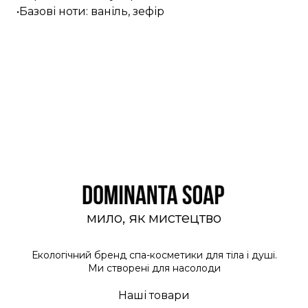
•Базові ноти: ваніль, зефір
мило, як мистецтво
Екологічний бренд спа-косметики для тіла і душі.
Ми створені для насолоди
Наші товари