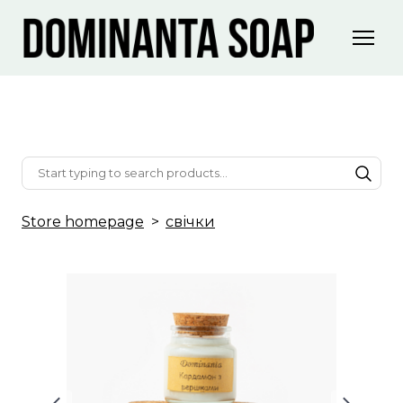
Store homepage
свічки