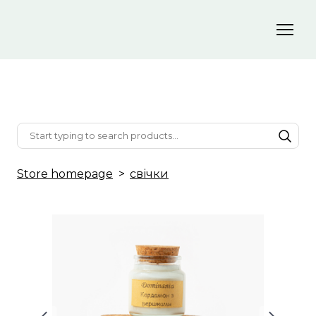
Store homepage
свічки