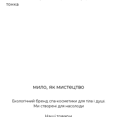
тонка
мило, як мистецтво
Екологічний бренд спа-косметики для тіла і душі.
Ми створені для насолоди
Наші товари