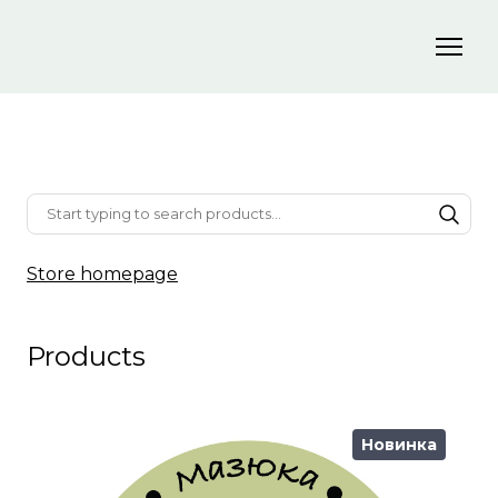
Store homepage
Products
Новинка