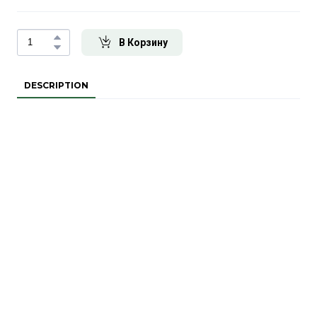
В Корзину
DESCRIPTION