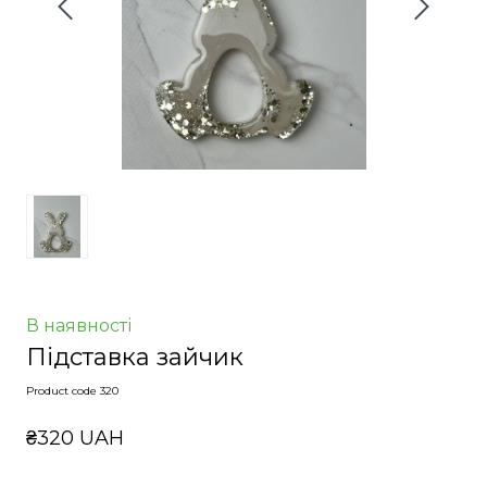
В наявності
Підставка зайчик
Product code 320
₴320 UAH