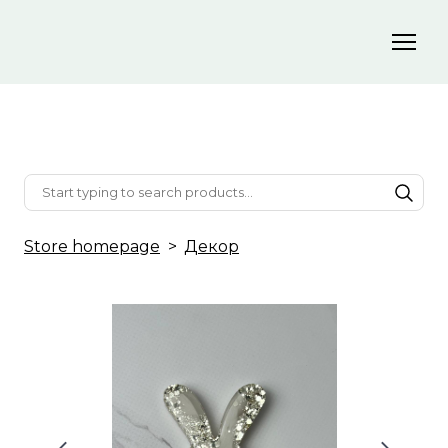
Store homepage
Декор