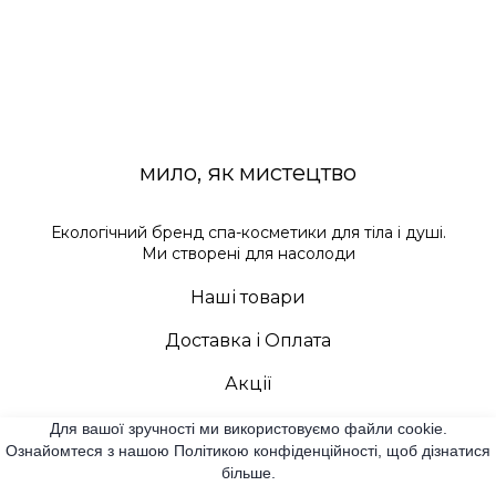
мило, як мистецтво
Екологічний бренд спа-косметики для тіла і душі.
Ми створені для насолоди
Наші товари
Доставка і Оплата
Акції
Контакти
Для вашої зручності ми використовуємо файли cookie.
Ознайомтеся з нашою Політикою конфіденційності, щоб дізнатися
більше.