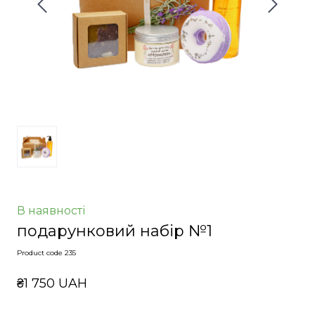
В наявності
подарунковий набір №1
Product code 235
₴1 750 UAH