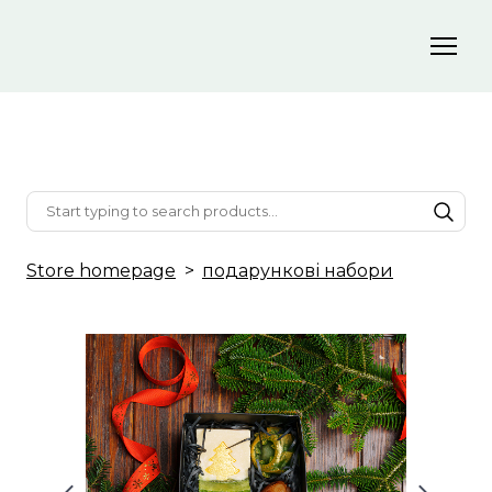
Store homepage
подарункові набори