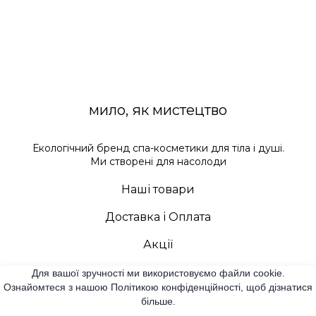
мило, як мистецтво
Екологічний бренд спа-косметики для тіла і душі.
Ми створені для насолоди
Наші товари
Доставка і Оплата
Акції
Контакти
Для вашої зручності ми використовуємо файли cookie.
Ознайомтеся з нашою Політикою конфіденційності, щоб дізнатися
більше.